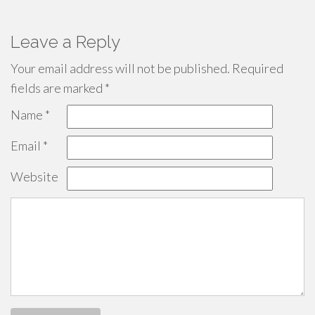
Leave a Reply
Your email address will not be published.
Required
fields are marked
*
Name
*
Email
*
Website