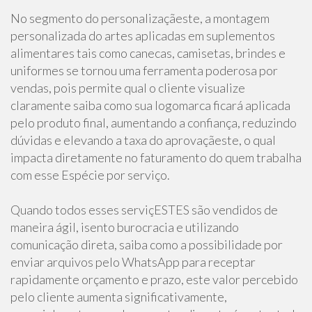
No segmento do personalizaçãeste, a montagem
personalizada do artes aplicadas em suplementos
alimentares tais como canecas, camisetas, brindes e
uniformes se tornou uma ferramenta poderosa por
vendas, pois permite qual o cliente visualize
claramente saiba como sua logomarca ficará aplicada
pelo produto final, aumentando a confiança, reduzindo
dúvidas e elevando a taxa do aprovaçãeste, o qual
impacta diretamente no faturamento do quem trabalha
com esse Espécie por serviço.
Quando todos esses serviçESTES são vendidos de
maneira ágil, isento burocracia e utilizando
comunicação direta, saiba como a possibilidade por
enviar arquivos pelo WhatsApp para receptar
rapidamente orçamento e prazo, este valor percebido
pelo cliente aumenta significativamente,