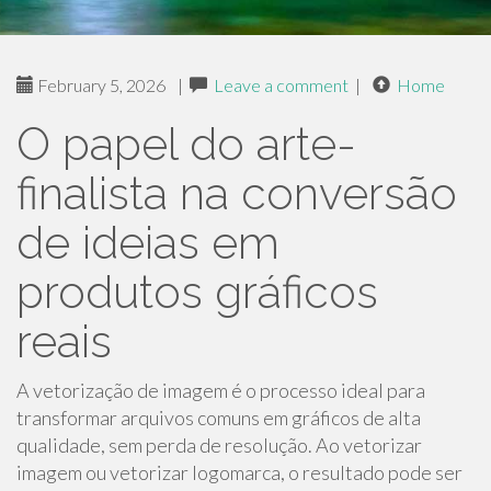
February 5, 2026
|
Leave a comment
|
Home
O papel do arte-
finalista na conversão
de ideias em
produtos gráficos
reais
A vetorização de imagem é o processo ideal para
transformar arquivos comuns em gráficos de alta
qualidade, sem perda de resolução. Ao vetorizar
imagem ou vetorizar logomarca, o resultado pode ser