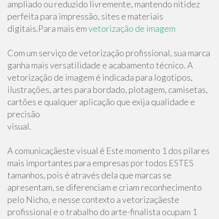
ampliado ou reduzido livremente, mantendo nitidez
perfeita para impressão, sites e materiais
digitais.Para mais em
vetorização de imagem
Com um serviço de vetorização profissional, sua marca
ganha mais versatilidade e acabamento técnico. A
vetorização de imagem é indicada para logotipos,
ilustrações, artes para bordado, plotagem, camisetas,
cartões e qualquer aplicação que exija qualidade e
precisão
visual.
A comunicaçãeste visual é Este momento 1 dos pilares
mais importantes para empresas por todos ESTES
tamanhos, pois é através dela que marcas se
apresentam, se diferenciam e criam reconhecimento
pelo Nicho, e nesse contexto a vetorizaçãeste
profissional e o trabalho do arte-finalista ocupam 1